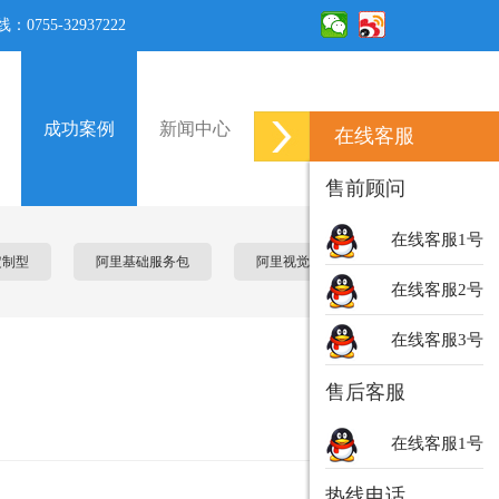
0755-32937222
成功案例
新闻中心
联系我们
在线客服
售前顾问
在线客服1号
定制型
阿里基础服务包
阿里视觉营销服务
在线客服2号
在线客服3号
售后客服
在线客服1号
热线电话