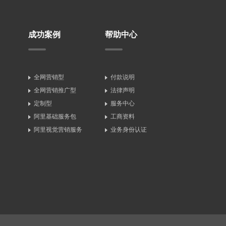
成功案例
帮助中心
全网营销型
付款说明
全网营销推广型
法律声明
定制型
服务中心
阿里基础服务包
工商资料
阿里视觉营销服务
业务身份认证