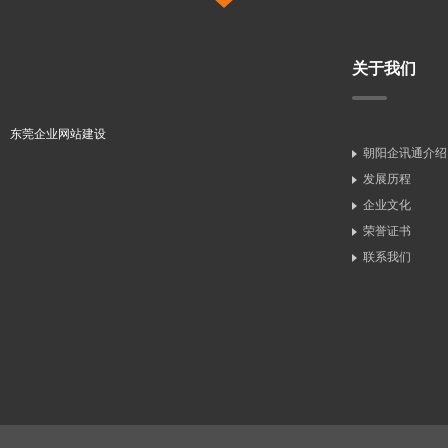
关于我们
东莞企业网站建设
朝阳企讯通介绍
发展历程
企业文化
荣誉证书
联系我们