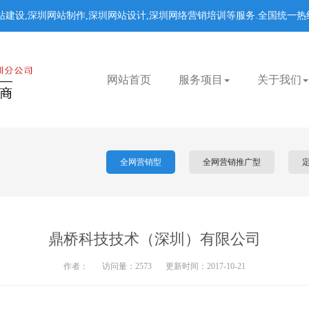
建设,深圳网站制作,深圳网站设计,深圳网络营销培训等服务.
全国统一热线：
网站首页
服务项目
关于我们
全网营销型
全网营销推广型
鼎桥科技技术（深圳）有限公司
作者：
访问量：2573
更新时间：2017-10-21