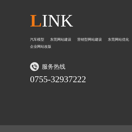
L
INK
汽车模型
东莞网站建设
营销型网站建设
东莞网站优化
企业网站改版
服务热线
0755-32937222