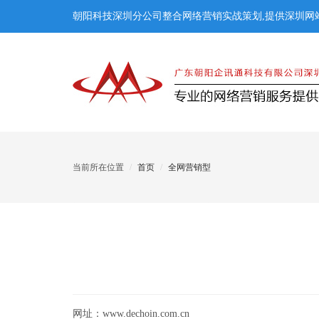
朝阳科技深圳分公司整合网络营销实战策划,提供深圳网站
当前所在位置
首页
全网营销型
网址：www.dechoin.com.cn