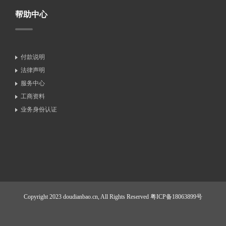
帮助中心
付款说明
法律声明
服务中心
工商资料
业务身份认证
Copyright 2023 doudianbao.cn, All Rights Reserved
粤ICP备18063899号