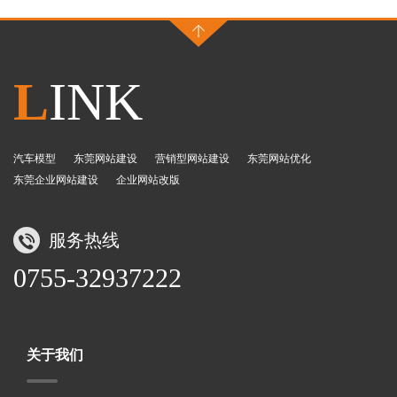
L
INK
汽车模型
东莞网站建设
营销型网站建设
东莞网站优化
东莞企业网站建设
企业网站改版
服务热线
0755-32937222
关于我们