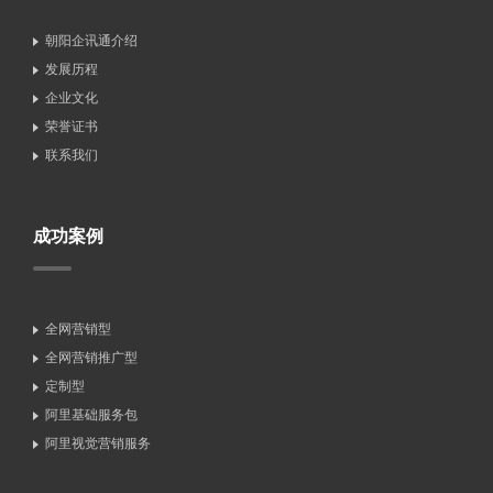
朝阳企讯通介绍
发展历程
企业文化
荣誉证书
联系我们
成功案例
全网营销型
全网营销推广型
定制型
阿里基础服务包
阿里视觉营销服务