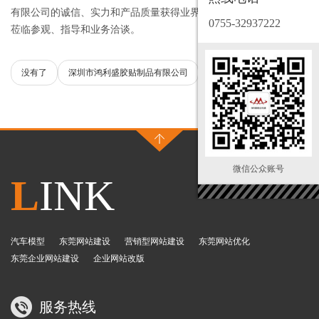
有限公司的诚信、实力和产品质量获得业界的认可。欢迎各界朋友
0755-32937222
莅临参观、指导和业务洽谈。
没有了
深圳市鸿利盛胶贴制品有限公司
微信公众账号
L
INK
汽车模型
东莞网站建设
营销型网站建设
东莞网站优化
东莞企业网站建设
企业网站改版
服务热线