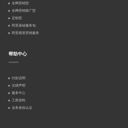
全网营销型
全网营销推广型
定制型
阿里基础服务包
阿里视觉营销服务
帮助中心
付款说明
法律声明
服务中心
工商资料
业务身份认证