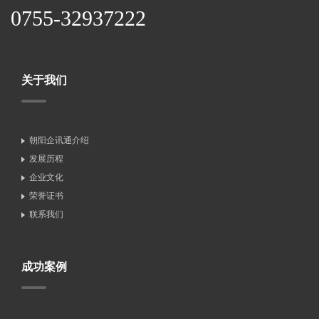
0755-32937222
关于我们
朝阳企讯通介绍
发展历程
企业文化
荣誉证书
联系我们
成功案例