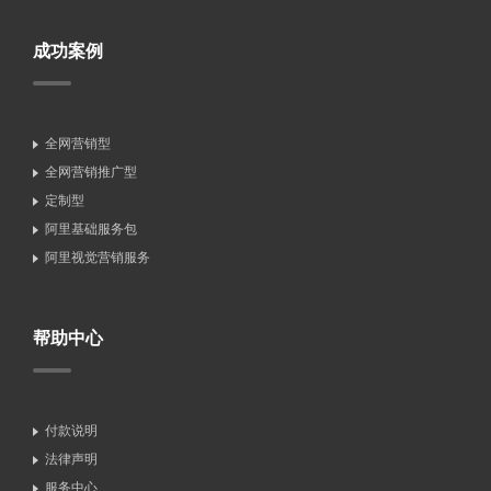
成功案例
全网营销型
全网营销推广型
定制型
阿里基础服务包
阿里视觉营销服务
帮助中心
付款说明
法律声明
服务中心