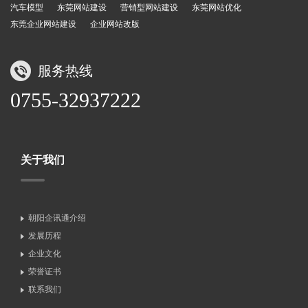
汽车模型
东莞网站建设
营销型网站建设
东莞网站优化
东莞企业网站建设
企业网站改版
服务热线
0755-32937222
关于我们
朝阳企讯通介绍
发展历程
企业文化
荣誉证书
联系我们