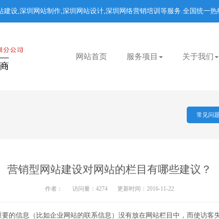
建设,深圳网站制作,深圳网站设计,深圳网络营销培训等服务.
全国统一热线：
网站首页
服务项目
关于我们
常见问
营销型网站建设对网站的栏目有哪些建议？
作者：
访问量：4274
更新时间：2016-11-22
重要的信息（比如企业网站的联系信息）没有放在网站栏目中，而使访客