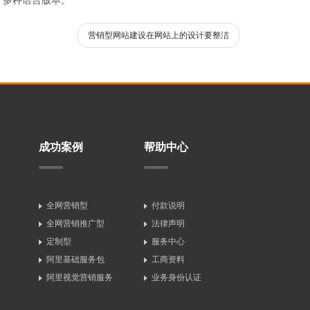
计多种语言版本。
营销型网站建设在网站上的设计要整洁
成功案例
帮助中心
全网营销型
付款说明
全网营销推广型
法律声明
定制型
服务中心
阿里基础服务包
工商资料
阿里视觉营销服务
业务身份认证