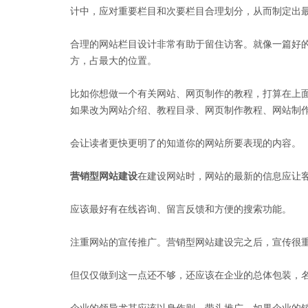
计中，应对重要栏目和次要栏目合理划分，从而制定出
合理的网站栏目设计非常有助于留住访客。就像一篇好
方，占最大的位置。
比如你想做一个有关网站、网页制作的教程，打算在上
如果改为网站介绍、教程目录、网页制作教程、网站制
会让读者更快更明了的知道你的网站所要表现的内容。
营销型网站建设
在建设网站时，网站的最新的信息应让
应该最好有在线咨询、留言反馈和方便的搜索功能。
注重网站的宣传推广。营销型网站建设完之后，宣传很
但仅仅做到这一点还不够，还应该在企业的总体包装，