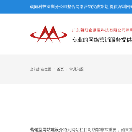
朝阳科技深圳分公司整合网络营销实战策划,提供深圳网站
当前所在位置
首页
常见问题
营销型网站建设
介绍到网站栏目对访客非常重要，如果