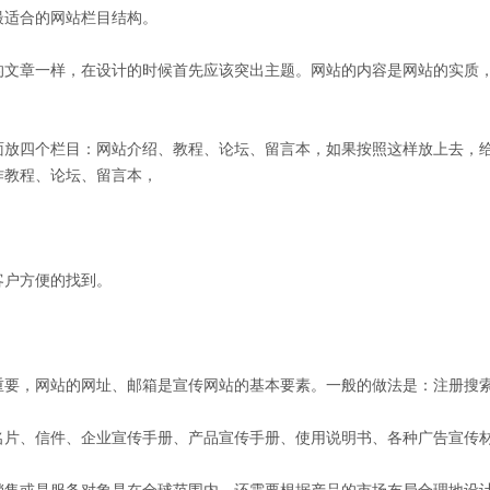
最适合的网站栏目结构。
的文章一样，在设计的时候首先应该突出主题。网站的内容是网站的实质
面放四个栏目：网站介绍、教程、论坛、留言本，如果按照这样放上去，
作教程、论坛、留言本，
客户方便的找到。
重要，网站的网址、邮箱是宣传网站的基本要素。一般的做法是：注册搜
名片、信件、企业宣传手册、产品宣传手册、使用说明书、各种广告宣传