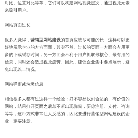
对比、位置对比等等，它们可以构建网站视觉层次，通过视觉元素
来吸引用户。
网站页面过长
很多人觉得，
营销型网站建设
的首页应该尽可能的长，这样可以更
好地展示企业的方方面面，其实不然。过长的页面一方面会占用更
多的下载缓存时间，另一方面会不利于用户抓取最核心、最有用的
信息，同时还会造成视觉疲劳。因此，建议企业集中要点展示，避
免出现以上情况。
网站弹窗或垃圾信息
相信很多人都有过这样一个经验：好不容易找到合适的、有价值的
网站，结果打开页面之后却不断出现弹窗，要你注册、支付、咨询
等等，这种方式非常让人反感的，因此要进行营销型网站建设的企
业一定要注意。