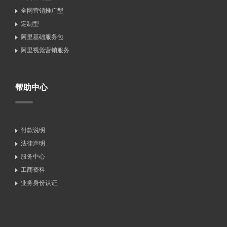
全网营销推广型
定制型
阿里基础服务包
阿里视觉营销服务
帮助中心
付款说明
法律声明
服务中心
工商资料
业务身份认证