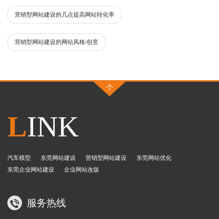
营销型网站建设的几点提高网站转化率
营销型网站建设的网站风格/创意
L
INK
汽车模型
东莞网站建设
营销型网站建设
东莞网站优化
东莞企业网站建设
企业网站改版
服务热线