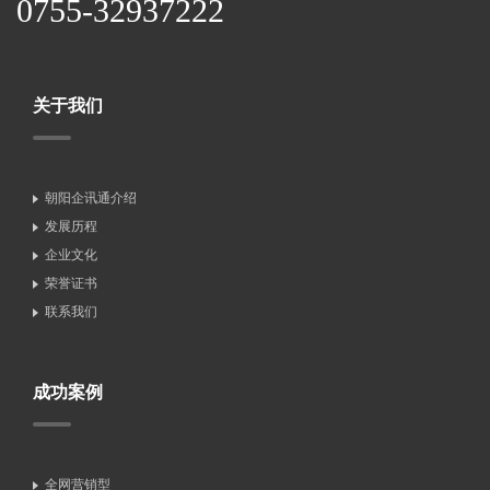
0755-32937222
关于我们
朝阳企讯通介绍
发展历程
企业文化
荣誉证书
联系我们
成功案例
全网营销型